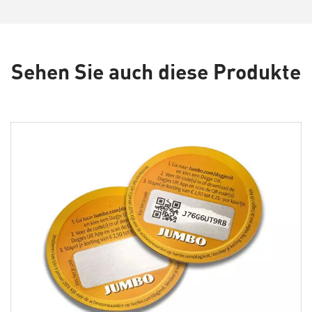
Sehen Sie auch diese Produkte