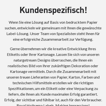
Kundenspezifisch!
Wenn Sie eine Lösung auf Basis von bedrucktem Papier
suchen, entwickeln wir gemeinsam mit Ihnen die gewünschte
Label-Lösung. Unser Team von Spezialisten steht Ihnen für
eine erfolgreiche Zusammenarbeit zur Verfügung.
Gerne übernehmen wir die kreative Entwicklung Ihres
Etiketts oder Ihrer Kartonage. Lassen Sie sich von unseren
naturgetreuen Designs überraschen, die Ihnen ein
realistisches Bild von Ihrer zukünftigen Dekoration oder
Kartonage vermitteln. Durch die Zusammenarbeit mit
unseren treuen Lieferanten von Papier, Karton, Farben und
technischen Hilfsmitteln erstellen wir die richtigen
Spezifikationen, um ein Etikett oder eine Verpackung zu
liefern, die Ihnen als Kunde maximalen Erfolg garantiert.
Erfolg, der sichtbar und fühlbar ist, auch für den Verbraucher.
Royal Hoitsema Labels, Making Impressions!