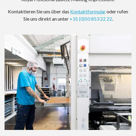
Kontaktieren Sie uns über das
Kontaktformular
oder rufen
Sie uns direkt an unter
+31 (0)50 853 22 22
.