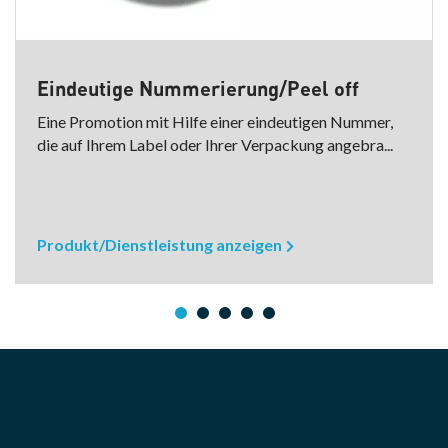
Eindeutige Nummerierung/Peel off
Eine Promotion mit Hilfe einer eindeutigen Nummer,
die auf Ihrem Label oder Ihrer Verpackung angebra...
Produkt/Dienstleistung anzeigen