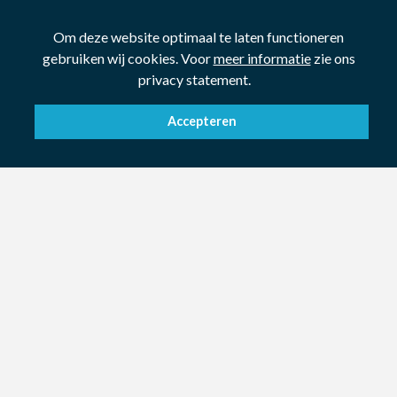
Om deze website optimaal te laten functioneren
gebruiken wij cookies. Voor
meer informatie
zie ons
privacy statement.
Accepteren