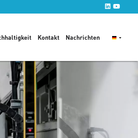
hhaltigkeit
Kontakt
Nachrichten