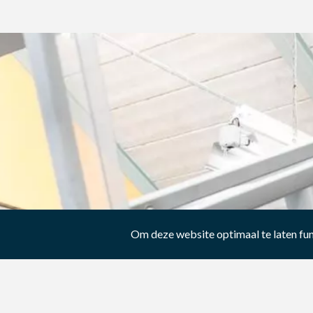
Om deze website optimaal te laten fu