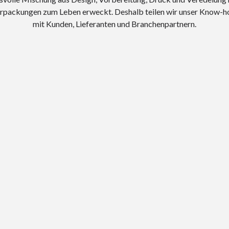
rpackungen zum Leben erweckt. Deshalb teilen wir unser Know-ho
mit Kunden, Lieferanten und Branchenpartnern.