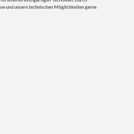
w und unsere technischen Möglichkeiten gerne