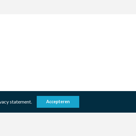
ivacy statement.
Accepteren