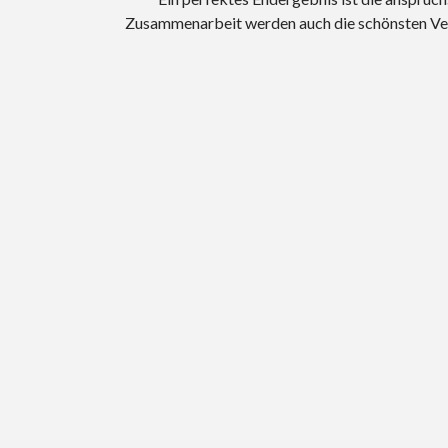
Zusammenarbeit werden auch die schönsten Ve