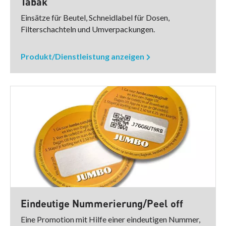
Tabak
Einsätze für Beutel, Schneidlabel für Dosen,
Filterschachteln und Umverpackungen.
Produkt/Dienstleistung anzeigen
Eindeutige Nummerierung/Peel off
Eine Promotion mit Hilfe einer eindeutigen Nummer,