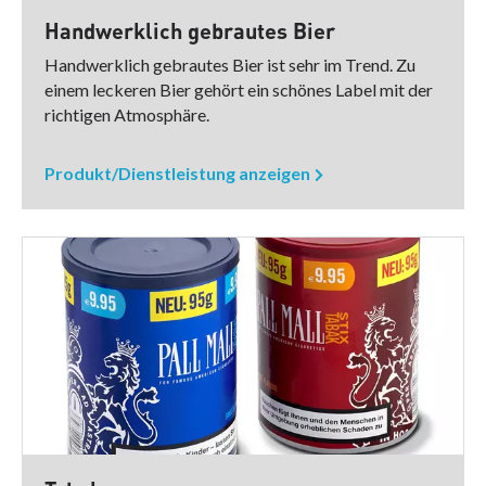
Handwerklich gebrautes Bier
Handwerklich gebrautes Bier ist sehr im Trend. Zu
einem leckeren Bier gehört ein schönes Label mit der
richtigen Atmosphäre.
Produkt/Dienstleistung anzeigen