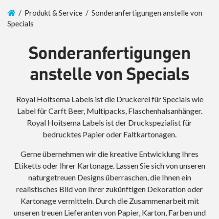
/ Produkt & Service / Sonderanfertigungen anstelle von
Specials
Sonderanfertigungen
anstelle von Specials
Royal Hoitsema Labels ist die Druckerei für Specials wie
Label für Carft Beer, Multipacks, Flaschenhalsanhänger.
Royal Hoitsema Labels ist der Druckspezialist für
bedrucktes Papier oder Faltkartonagen.
Gerne übernehmen wir die kreative Entwicklung Ihres
Etiketts oder Ihrer Kartonage. Lassen Sie sich von unseren
naturgetreuen Designs überraschen, die Ihnen ein
realistisches Bild von Ihrer zukünftigen Dekoration oder
Kartonage vermitteln. Durch die Zusammenarbeit mit
unseren treuen Lieferanten von Papier, Karton, Farben und