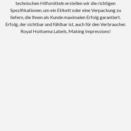
technischen Hilfsmitteln erstellen wir die richtigen
Spezifikationen, um ein Etikett oder eine Verpackung zu
liefern, die Ihnen als Kunde maximalen Erfolg garantiert.
Erfolg, der sichtbar und fühlbar ist, auch für den Verbraucher.
Royal Hoitsema Labels, Making Impressions!