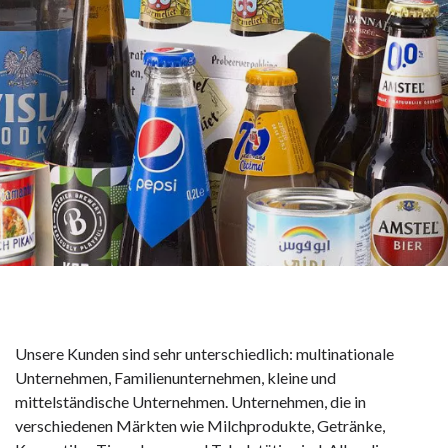
Unsere Kunden sind sehr unterschiedlich: multinationale
Unternehmen, Familienunternehmen, kleine und
mittelständische Unternehmen. Unternehmen, die in
verschiedenen Märkten wie Milchprodukte, Getränke,