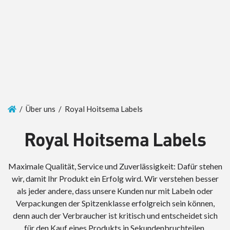
/ Über uns / Royal Hoitsema Labels
Royal Hoitsema Labels
Maximale Qualität, Service und Zuverlässigkeit: Dafür stehen
wir, damit Ihr Produkt ein Erfolg wird. Wir verstehen besser
als jeder andere, dass unsere Kunden nur mit Labeln oder
Verpackungen der Spitzenklasse erfolgreich sein können,
denn auch der Verbraucher ist kritisch und entscheidet sich
für den Kauf eines Produkts in Sekundenbruchteilen.