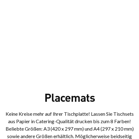
Placemats
Keine Kreise mehr auf Ihrer Tischplatte! Lassen Sie Tischsets
aus Papier in Catering-Qualität drucken bis zum 8 Farben!
Beliebte Größen: A3 (420 x 297 mm) und A4 (297 x 210 mm)
sowie andere Größen erhältlich. Möglicherweise beidseitig