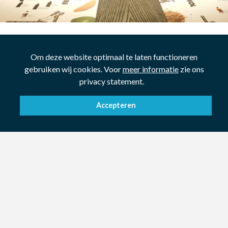
Om deze website optimaal te laten functioneren
gebruiken wij cookies. Voor
meer informatie
zie ons
privacy statement.
Accepteren